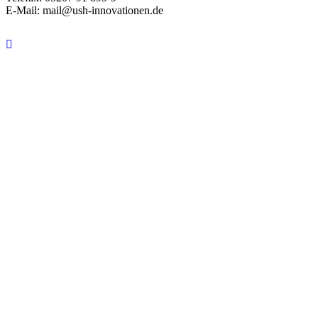
E-Mail: mail@ush-innovationen.de