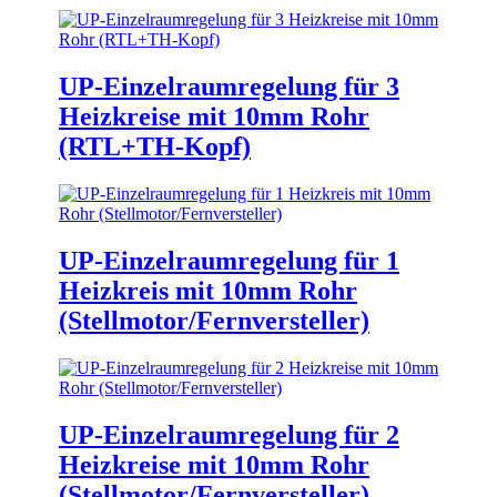
UP-Einzelraumregelung für 3
Heizkreise mit 10mm Rohr
(RTL+TH-Kopf)
UP-Einzelraumregelung für 1
Heizkreis mit 10mm Rohr
(Stellmotor/Fernversteller)
UP-Einzelraumregelung für 2
Heizkreise mit 10mm Rohr
(Stellmotor/Fernversteller)