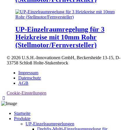
UP-Einzelraumregelung für 3
Heizkreise mit 10mm Rohr
(Stellmotor/Fernversteller)
© 2026 U.S.H.-Innovationen GmbH, Beckersheide 13-15, D-
33758 Schloß Holte-Stukenbrock
Impressum
Datenschutz
AGB
Cookie-Einstellungen
Startseite
Produkte
UP-Einzelraumregelungen
Drehfix-Multi-Einzelraumregelung für