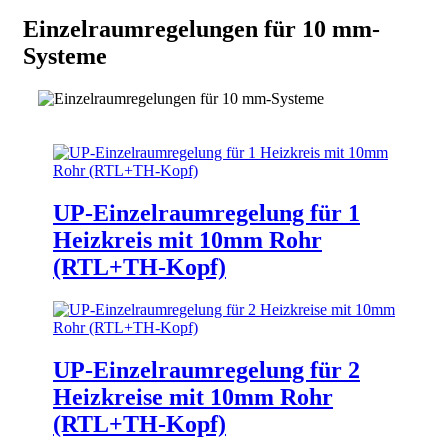
Einzelraumregelungen für 10 mm-
Systeme
UP-Einzelraumregelung für 1
Heizkreis mit 10mm Rohr
(RTL+TH-Kopf)
UP-Einzelraumregelung für 2
Heizkreise mit 10mm Rohr
(RTL+TH-Kopf)