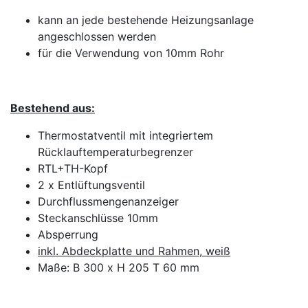
kann an jede bestehende Heizungsanlage
angeschlossen werden
für die Verwendung von 10mm Rohr
Bestehend aus:
Thermostatventil mit integriertem
Rücklauftemperaturbegrenzer
RTL+TH-Kopf
2 x Entlüftungsventil
Durchflussmengenanzeiger
Steckanschlüsse 10mm
Absperrung
inkl. Abdeckplatte und Rahmen, weiß
Maße: B 300 x H 205 T 60 mm