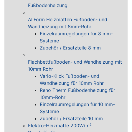
Fußbodenheizung
AllForm Heizmatten Fußboden- und
Wandheizung mit 8mm-Rohr
Einzelraumregelungen für 8 mm-
Systeme
Zubehör / Ersatzteile 8 mm
Flachbettfußboden- und Wandheizung mit
10mm Rohr
Vario-Klick Fußboden- und
Wandheizung für 10mm Rohr
Reno Therm Fußbodenheizung für
10mm-Rohr
Einzelraumregelungen für 10 mm-
Systeme
Zubehör / Ersatzteile 10 mm
Elektro-Heizmatte 200W/m²