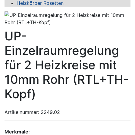
Heizkörper Rosetten
UP-
Einzelraumregelung
für 2 Heizkreise mit
10mm Rohr (RTL+TH-
Kopf)
Artikelnummer:
2249.02
Merkmale: