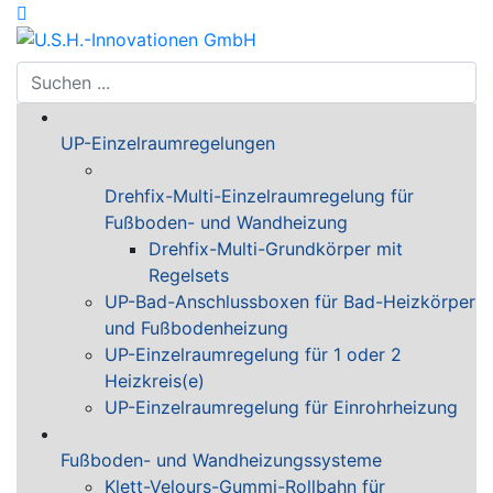
UP-Einzelraumregelungen
Drehfix-Multi-Einzelraumregelung für
Fußboden- und Wandheizung
Drehfix-Multi-Grundkörper mit
Regelsets
UP-Bad-Anschlussboxen für Bad-Heizkörper
und Fußbodenheizung
UP-Einzelraumregelung für 1 oder 2
Heizkreis(e)
UP-Einzelraumregelung für Einrohrheizung
Fußboden- und Wandheizungssysteme
Klett-Velours-Gummi-Rollbahn für