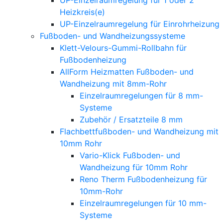
Heizkreis(e)
UP-Einzelraumregelung für Einrohrheizung
Fußboden- und Wandheizungssysteme
Klett-Velours-Gummi-Rollbahn für
Fußbodenheizung
AllForm Heizmatten Fußboden- und
Wandheizung mit 8mm-Rohr
Einzelraumregelungen für 8 mm-
Systeme
Zubehör / Ersatzteile 8 mm
Flachbettfußboden- und Wandheizung mit
10mm Rohr
Vario-Klick Fußboden- und
Wandheizung für 10mm Rohr
Reno Therm Fußbodenheizung für
10mm-Rohr
Einzelraumregelungen für 10 mm-
Systeme