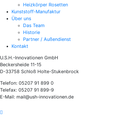
Heizkörper Rosetten
Kunststoff-Manufaktur
Über uns
Das Team
Historie
Partner / Außendienst
Kontakt
U.S.H.-Innovationen GmbH
Beckersheide 11-15
D-33758 Schloß Holte-Stukenbrock
Telefon: 05207 91 899 0
Telefax: 05207 91 899-9
E-Mail: mail@ush-innovationen.de