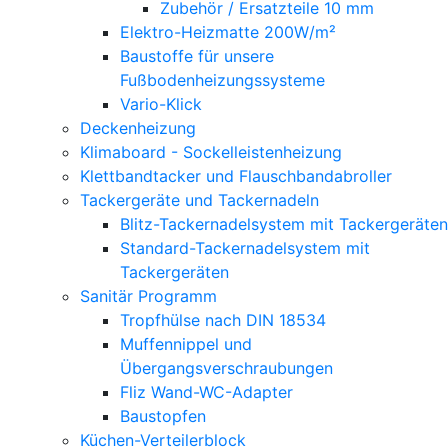
Zubehör / Ersatzteile 10 mm
Elektro-Heizmatte 200W/m²
Baustoffe für unsere
Fußbodenheizungssysteme
Vario-Klick
Deckenheizung
Klimaboard - Sockelleistenheizung
Klettbandtacker und Flauschbandabroller
Tackergeräte und Tackernadeln
Blitz-Tackernadelsystem mit Tackergeräten
Standard-Tackernadelsystem mit
Tackergeräten
Sanitär Programm
Tropfhülse nach DIN 18534
Muffennippel und
Übergangsverschraubungen
Fliz Wand-WC-Adapter
Baustopfen
Küchen-Verteilerblock