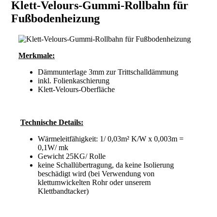
Klett-Velours-Gummi-Rollbahn für
Fußbodenheizung
Merkmale:
Dämmunterlage 3mm zur Trittschalldämmung
inkl. Folienkaschierung
Klett-Velours-Oberfläche
Technische Details:
Wärmeleitfähigkeit: 1/ 0,03m² K/W x 0,003m =
0,1W/ mk
Gewicht 25KG/ Rolle
keine Schallübertragung, da keine Isolierung
beschädigt wird (bei Verwendung von
klettumwickelten Rohr oder unserem
Klettbandtacker)