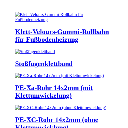
Klett-Velours-Gummi-Rollbahn
für Fußbodenheizung
Stoßfugenklettband
PE-Xa-Rohr 14x2mm (mit
Klettumwickelung)
PE-XC-Rohr 14x2mm (ohne
Klettumwicklung)